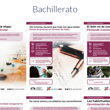
Bachillerato