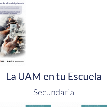
La UAM en tu Escuela
Secundaria