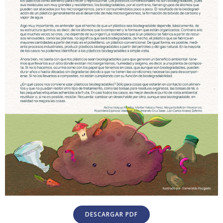
DESCARGAR PDF