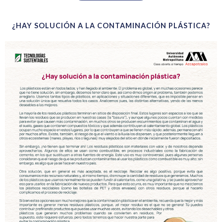
¿HAY SOLUCIÓN A LA CONTAMINACIÓN PLÁSTICA?