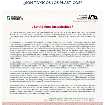
¿SON TÓXICOS LOS PLÁSTICOS?