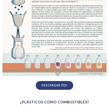
DESCARGAR PDF
¿PLÁSTICOS COMO COMBUSTIBLES?