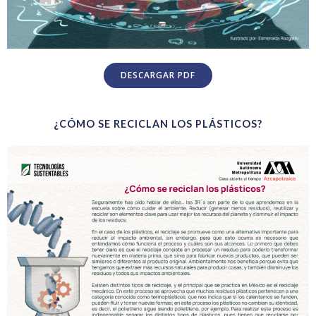
DESCARGAR PDF
¿CÓMO SE RECICLAN LOS PLÁSTICOS?