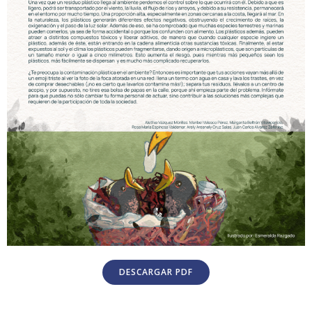
DESCARGAR PDF