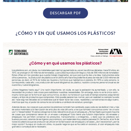
DESCARGAR PDF
¿CÓMO Y EN QUÉ USAMOS LOS PLÁSTICOS?