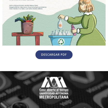
DESCARGAR PDF