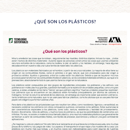
¿QUÉ SON LOS PLÁSTICOS?