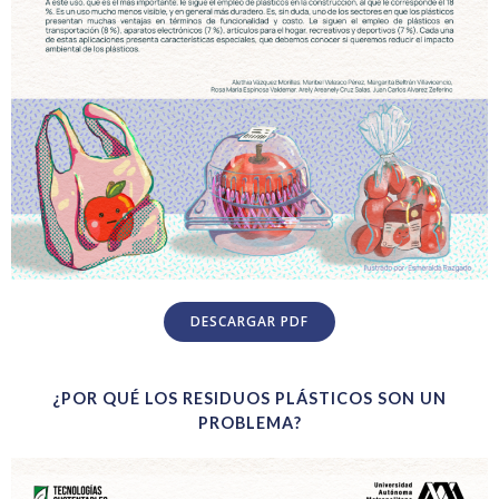
DESCARGAR PDF
¿POR QUÉ LOS RESIDUOS PLÁSTICOS SON UN
PROBLEMA?