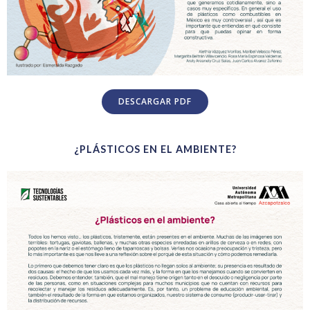
DESCARGAR PDF
¿PLÁSTICOS EN EL AMBIENTE?