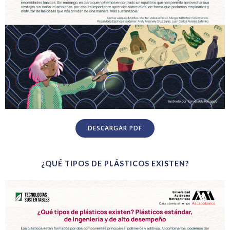
DESCARGAR PDF
¿QUÉ TIPOS DE PLÁSTICOS EXISTEN?