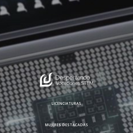
LICENCIATURAS
MUJERES DESTACADAS