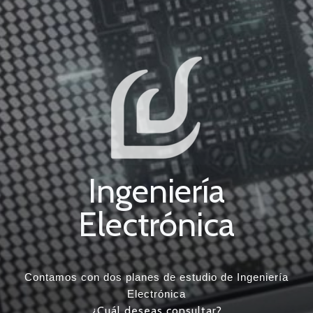
Ingeniería
Electrónica
Contamos con dos planes de estudio de Ingeniería
Electrónica
¿Cuál deseas consultar?