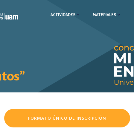
ACTIVIDADES
MATERIALES
utos”
FORMATO ÚNICO DE INSCRIPCIÓN