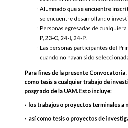
Alumnado que se encuentre inscrit
se encuentre desarrollando invest
Personas egresadas de cualquiera 
P, 23-O, 24-I, 24-P.
Las personas participantes del Pri
cuando no hayan sido seleccionada
Para fines de la presente Convocatoria,
como tesis a cualquier trabajo de investi
posgrado de la UAM. Esto incluye:
· los trabajos o proyectos terminales a n
· así como tesis o proyectos de investi