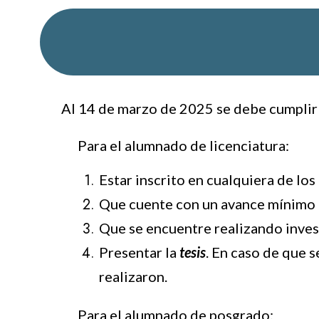
Al 14 de marzo de 2025 se debe cumplir
Para el alumnado de licenciatura:
Estar inscrito en cualquiera de lo
Que cuente con un avance mínimo 
Que se encuentre realizando inves
Presentar la
tesis
. En caso de que 
realizaron.
Para el alumnado de posgrado: