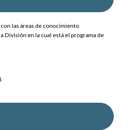
 con las áreas de conocimiento
a División en la cual está el programa de
.