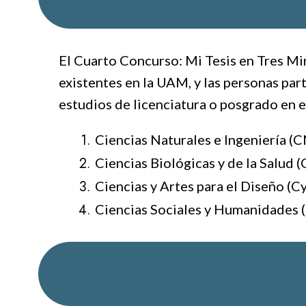
El Cuarto Concurso: Mi Tesis en Tres Mi
existentes en la UAM, y las personas part
estudios de licenciatura o posgrado en el
Ciencias Naturales e Ingeniería (CN
Ciencias Biológicas y de la Salud (
Ciencias y Artes para el Diseño (
Ciencias Sociales y Humanidades 