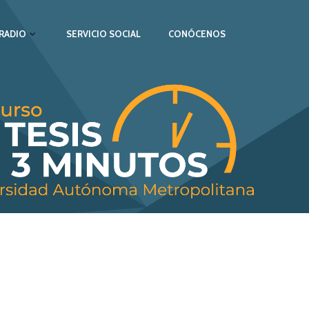
RADIO
SERVICIO SOCIAL
CONÓCENOS