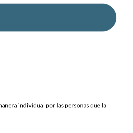
manera individual por las personas que la