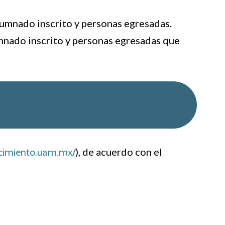
lumnado inscrito y personas egresadas.
umnado inscrito y personas egresadas que
), de acuerdo con el
ocimiento.uam.mx/