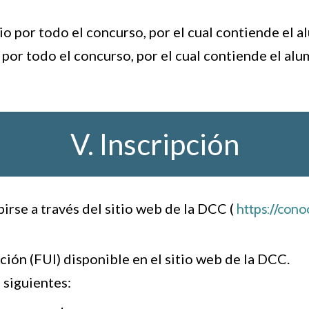
o por todo el concurso, por el cual contiende el a
por todo el concurso, por el cual contiende el al
V. Inscripción
irse a través del sitio web de la DCC (
https://con
ción (FUI) disponible en el sitio web de la DCC.
 siguientes: