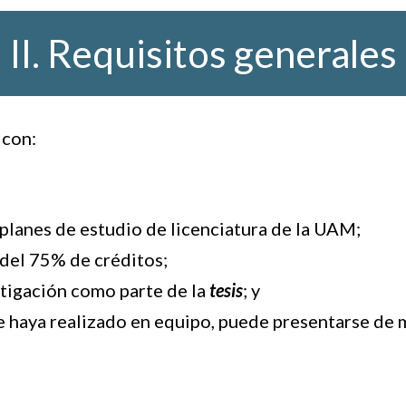
II. Requisitos generales
 con:
s planes de estudio de licenciatura de la UAM;
del 75% de créditos;
tigación como parte de la
tesis
; y
se haya realizado en equipo, puede presentarse de 