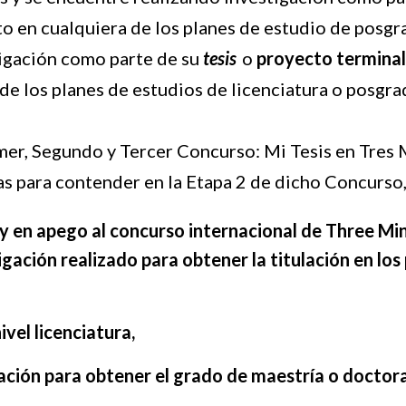
o en cualquiera de los planes de estudio de posg
igación como parte de su
tesis
o
proyecto terminal
de los planes de estudios de licenciatura o posgr
mer, Segundo y Tercer Concurso: Mi Tesis en Tres 
s para contender en la Etapa 2 de dicho Concurso, 
 y en apego al concurso internacional de Three M
gación realizado para obtener la titulación en los 
ivel licenciatura,
gación para obtener el grado de maestría o doctor