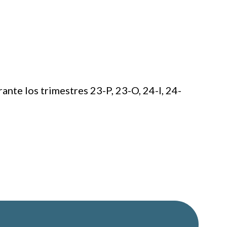
nte los trimestres 23-P, 23-O, 24-I, 24-