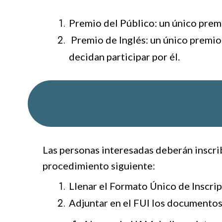
Premio del Público: un único premi
Premio de Inglés: un único premio 
decidan participar por él.
Las personas interesadas deberán inscrib
procedimiento siguiente:
Llenar el Formato Único de Inscrip
Adjuntar en el FUI los documentos