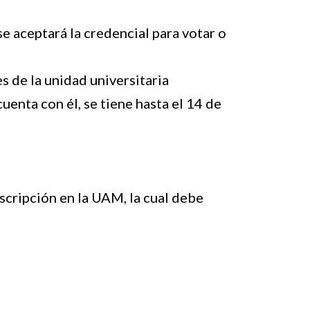
se aceptará la credencial para votar o
 de la unidad universitaria
uenta con él, se tiene hasta el 14 de
dscripción en la UAM, la cual debe