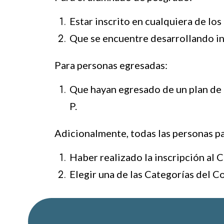
Estar inscrito en cualquiera de lo
Que se encuentre desarrollando i
Para personas egresadas:
Que hayan egresado de un plan de e
P.
Adicionalmente, todas las personas p
Haber realizado la inscripción al 
Elegir una de las Categorías del C