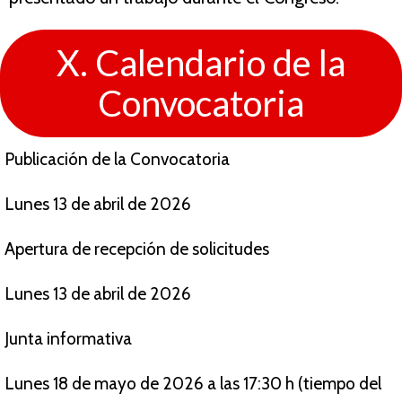
X. Calendario de la
Convocatoria
Publicación de la Convocatoria
Lunes 13 de abril de 2026
Apertura de recepción de solicitudes
Lunes 13 de abril de 2026
Junta informativa
Lunes 18 de mayo de 2026 a las 17:30 h (tiempo del