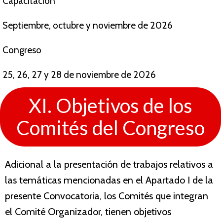
Capacitación
Septiembre, octubre y noviembre de 2026
Congreso
25, 26, 27 y 28 de noviembre de 2026
XI. Objetivos de los
Comités del Congreso
Adicional a la presentación de trabajos relativos a
las temáticas mencionadas en el Apartado I de la
presente Convocatoria, los Comités que integran
el Comité Organizador, tienen objetivos