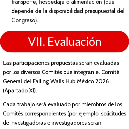
transporte, hospedaje o alimentación (que
depende de la disponibilidad presupuestal del
Congreso).
VII. Evaluación
Las participaciones propuestas serán evaluadas
por los diversos Comités que integran el Comité
General del Falling Walls Hub México 2026
(Apartado XI).
Cada trabajo será evaluado por miembros de los
Comités correspondientes (por ejemplo: solicitudes
de investigadoras e investigadores serán