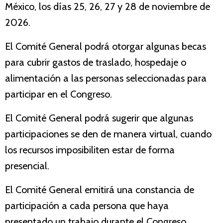
México, los días 25, 26, 27 y 28 de noviembre de
2026.
El Comité General podrá otorgar algunas becas
para cubrir gastos de traslado, hospedaje o
alimentación a las personas seleccionadas para
participar en el Congreso.
El Comité General podrá sugerir que algunas
participaciones se den de manera virtual, cuando
los recursos imposibiliten estar de forma
presencial.
El Comité General emitirá una constancia de
participación a cada persona que haya
presentado un trabajo durante el Congreso.