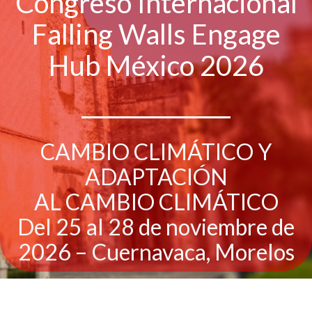
Congreso Internacional
Falling Walls Engage
Hub México 2026
CAMBIO CLIMÁTICO Y
ADAPTACIÓN
AL CAMBIO CLIMÁTICO
Del 25 al 28 de noviembre de
2026 – Cuernavaca, Morelos