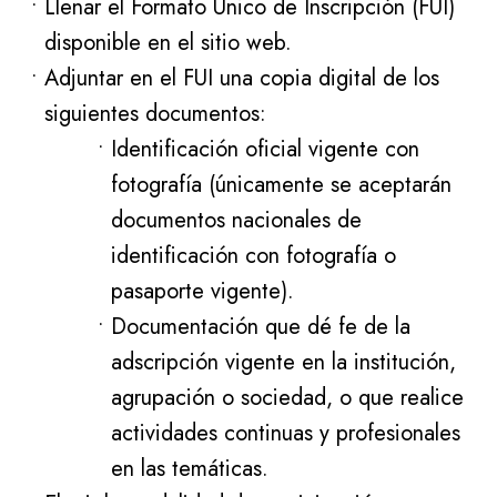
Llenar el Formato Único de Inscripción (FUI)
disponible en el sitio web.
Adjuntar en el FUI una copia digital de los
siguientes documentos:
Identificación oficial vigente con
fotografía (únicamente se aceptarán
documentos nacionales de
identificación con fotografía o
pasaporte vigente).
Documentación que dé fe de la
adscripción vigente en la institución,
agrupación o sociedad, o que realice
actividades continuas y profesionales
en las temáticas.