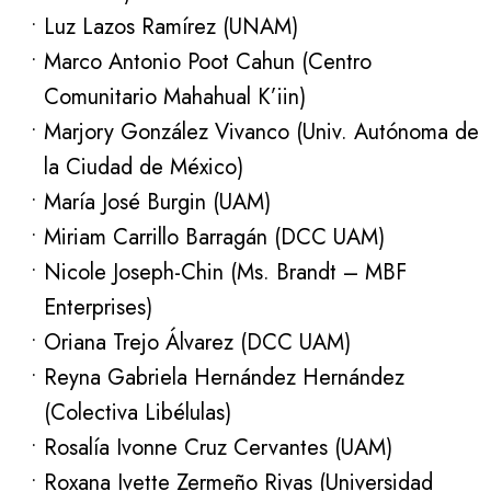
Luz Lazos Ramírez (UNAM)
Marco Antonio Poot Cahun (Centro
Comunitario Mahahual K’iin)
Marjory González Vivanco (Univ. Autónoma de
la Ciudad de México)
María José Burgin (UAM)
Miriam Carrillo Barragán (DCC UAM)
Nicole Joseph-Chin (Ms. Brandt – MBF
Enterprises)
Oriana Trejo Álvarez (DCC UAM)
Reyna Gabriela Hernández Hernández
(Colectiva Libélulas)
Rosalía Ivonne Cruz Cervantes (UAM)
Roxana Ivette Zermeño Rivas (Universidad