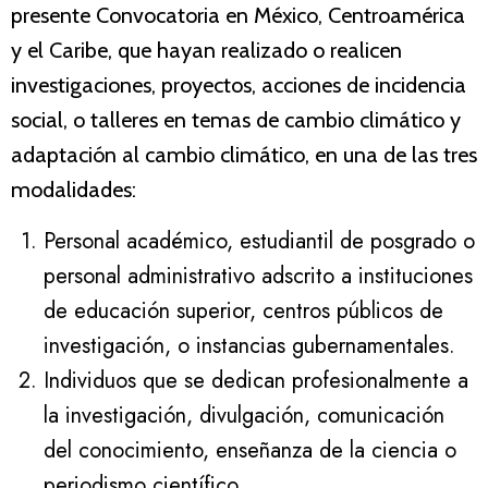
presente Convocatoria en México, Centroamérica
y el Caribe, que hayan realizado o realicen
investigaciones, proyectos, acciones de incidencia
social, o talleres en temas de cambio climático y
adaptación al cambio climático, en una de las tres
modalidades:
Personal académico, estudiantil de posgrado o
personal administrativo adscrito a instituciones
de educación superior, centros públicos de
investigación, o instancias gubernamentales.
Individuos que se dedican profesionalmente a
la investigación, divulgación, comunicación
del conocimiento, enseñanza de la ciencia o
periodismo científico.