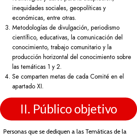
inequidades sociales, geopolíticas y
económicas, entre otras.
Metodologías de divulgación, periodismo
científico, educativas, la comunicación del
conocimiento, trabajo comunitario y la
producción horizontal del conocimiento sobre
las temáticas 1 y 2.
Se comparten metas de cada Comité en el
apartado XI.
II. Público objetivo
Personas que se dediquen a las Temáticas de la