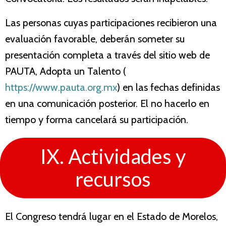
Las personas cuyas participaciones recibieron una
evaluación favorable, deberán someter su
presentación completa a través del sitio web de
PAUTA, Adopta un Talento (
https://www.pauta.org.mx
) en las fechas definidas
en una comunicación posterior. El no hacerlo en
tiempo y forma cancelará su participación.
IX. Actividades y
recursos
El Congreso tendrá lugar en el Estado de Morelos,