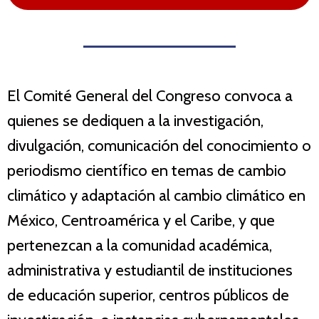
El Comité General del Congreso convoca a
quienes se dediquen a la investigación,
divulgación, comunicación del conocimiento o
periodismo científico en temas de cambio
climático y adaptación al cambio climático en
México, Centroamérica y el Caribe, y que
pertenezcan a la comunidad académica,
administrativa y estudiantil de instituciones
de educación superior, centros públicos de