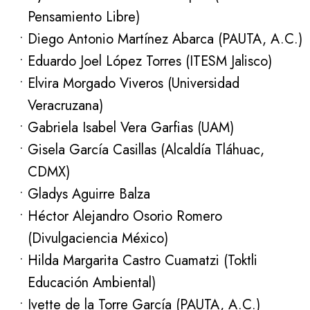
Pensamiento Libre)
Diego Antonio Martínez Abarca (PAUTA, A.C.)
Eduardo Joel López Torres (ITESM Jalisco)
Elvira Morgado Viveros (Universidad
Veracruzana)
Gabriela Isabel Vera Garfias (UAM)
Gisela García Casillas (Alcaldía Tláhuac,
CDMX)
Gladys Aguirre Balza
Héctor Alejandro Osorio Romero
(Divulgaciencia México)
Hilda Margarita Castro Cuamatzi (Toktli
Educación Ambiental)
Ivette de la Torre García (PAUTA, A.C.)