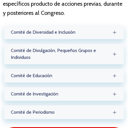
específicos producto de acciones previas, durante
y posteriores al Congreso.
Comité de Diversidad e Inclusión
Comité de Divulgación, Pequeños Grupos e
Individuos
Comité de Educación
Comité de Investigación
Comité de Periodismo