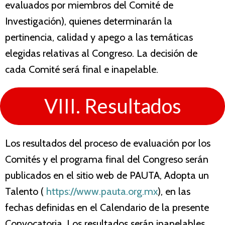
evaluados por miembros del Comité de
Investigación), quienes determinarán la
pertinencia, calidad y apego a las temáticas
elegidas relativas al Congreso. La decisión de
cada Comité será final e inapelable.
VIII. Resultados
Los resultados del proceso de evaluación por los
Comités y el programa final del Congreso serán
publicados en el sitio web de PAUTA, Adopta un
Talento (
https://www.pauta.org.mx
), en las
fechas definidas en el Calendario de la presente
Convocatoria. Los resultados serán inapelables.