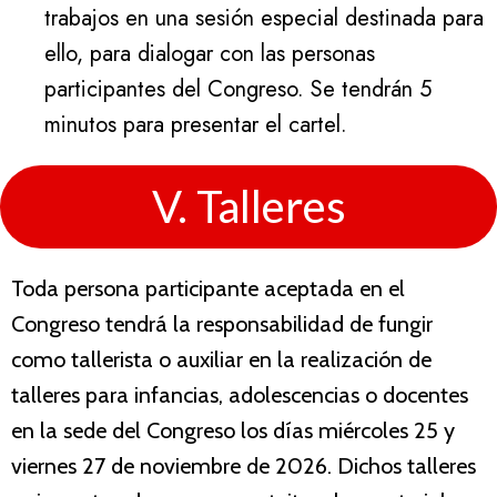
trabajos en una sesión especial destinada para
ello, para dialogar con las personas
participantes del Congreso. Se tendrán 5
minutos para presentar el cartel.
V. Talleres
Toda persona participante aceptada en el
Congreso tendrá la responsabilidad de fungir
como tallerista o auxiliar en la realización de
talleres para infancias, adolescencias o docentes
en la sede del Congreso los días miércoles 25 y
viernes 27 de noviembre de 2026. Dichos talleres