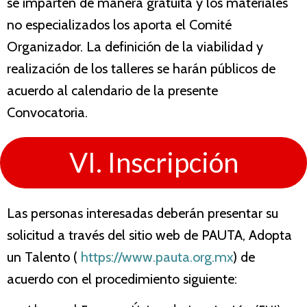
se imparten de manera gratuita y los materiales
no especializados los aporta el Comité
Organizador. La definición de la viabilidad y
realización de los talleres se harán públicos de
acuerdo al calendario de la presente
Convocatoria.
VI. Inscripción
Las personas interesadas deberán presentar su
solicitud a través del sitio web de PAUTA, Adopta
un Talento (
https://www.pauta.org.mx
) de
acuerdo con el procedimiento siguiente: