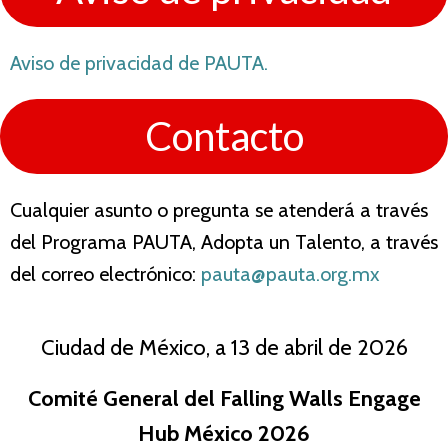
Aviso de privacidad de PAUTA.
Contacto
Cualquier asunto o pregunta se atenderá a través
del Programa PAUTA, Adopta un Talento, a través
del correo electrónico:
pauta@pauta.org.mx
Ciudad de México, a 13 de abril de 2026
Comité General del Falling Walls Engage
Hub México 2026