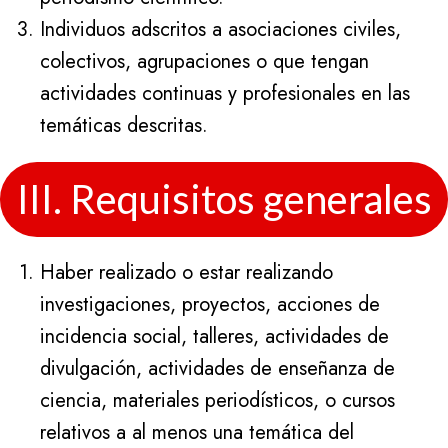
Individuos adscritos a asociaciones civiles,
colectivos, agrupaciones o que tengan
actividades continuas y profesionales en las
temáticas descritas.
III. Requisitos generales
Haber realizado o estar realizando
investigaciones, proyectos, acciones de
incidencia social, talleres, actividades de
divulgación, actividades de enseñanza de
ciencia, materiales periodísticos, o cursos
relativos a al menos una temática del