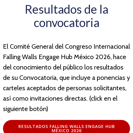
Resultados de la
convocatoria
El Comité General del Congreso Internacional
Falling Walls Engage Hub México 2026, hace
del conocimiento del público los resultados
de su Convocatoria, que incluye a ponencias y
carteles aceptados de personas solicitantes,
así como invitaciones directas. (click en el
siguiente botón)
RESULTADOS FALLING WALLS ENGAGE HUB
MÉXICO 2026