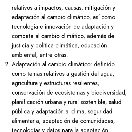
relativos a impactos, causas, mitigación y
adaptación al cambio climático, así como
tecnología e innovación de adaptación y
combate al cambio climático, además de
justicia y política climática, educación
ambiental, entre otras.
Adaptación al cambio climático: definido
como temas relativos a gestión del agua,
agricultura y estructuras resilientes,
conservación de ecosistemas y biodiversidad,
planificación urbana y rural sostenible, salud
pública y adaptación al clima, seguridad
alimentaria, adaptación de comunidades,
tecnologías y datos para la adaptación,