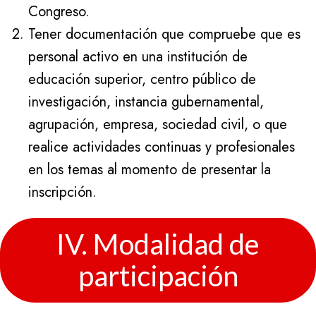
Congreso.
Tener documentación que compruebe que es
personal activo en una institución de
educación superior, centro público de
investigación, instancia gubernamental,
agrupación, empresa, sociedad civil, o que
realice actividades continuas y profesionales
en los temas al momento de presentar la
inscripción.
IV. Modalidad de
participación