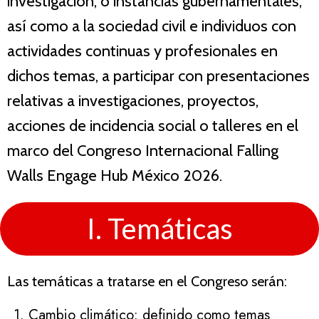
investigación, o instancias gubernamentales,
así como a la sociedad civil e individuos con
actividades continuas y profesionales en
dichos temas, a participar con presentaciones
relativas a investigaciones, proyectos,
acciones de incidencia social o talleres en el
marco del Congreso Internacional Falling
Walls Engage Hub México 2026.
I. Temáticas
Las temáticas a tratarse en el Congreso serán:
Cambio climático: definido como temas