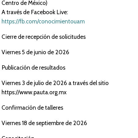
Centro de México)
A través de Facebook Live:
https://fb.com/conocimientouam
Cierre de recepción de solicitudes
Viernes 5 de junio de 2026
Publicación de resultados
Viernes 3 de julio de 2026 a través del sitio
https://www.pauta.org.mx
Confirmación de talleres
Viernes 18 de septiembre de 2026