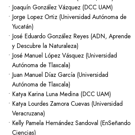
Joaquín González Vázquez (DCC UAM)
Jorge Lopez Ortiz (Universidad Autónoma de
Yucatán)
José Eduardo González Reyes (ADN, Aprende
y Descubre la Naturaleza)
José Manuel López Vásquez (Universidad
Autónoma de Tlaxcala)
Juan Manuel Díaz García (Universidad
Autónoma de Tlaxcala)
Katya Karina Luna Medina (DCC UAM)
Katya Lourdes Zamora Cuevas (Universidad
Veracruzana)
Kelly Pamela Hernández Sandoval (EnSeñando
Ciencias)