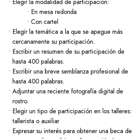
Elegir la modalidad de participación:
En mesa redonda
Con cartel
Elegir la temática a la que se apegue más
cercanamente su participación.
Escribir un resumen de su participación de
hasta 400 palabras.
Escribir una breve semblanza profesional de
hasta 400 palabras.
Adjuntar una reciente fotografía digital de
rostro.
Elegir un tipo de participación en los talleres:
tallerista o auxiliar
Expresar su interés para obtener una beca de