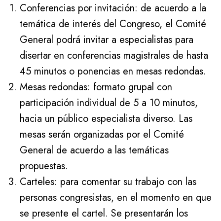
Conferencias por invitación: de acuerdo a la
temática de interés del Congreso, el Comité
General podrá invitar a especialistas para
disertar en conferencias magistrales de hasta
45 minutos o ponencias en mesas redondas.
Mesas redondas: formato grupal con
participación individual de 5 a 10 minutos,
hacia un público especialista diverso. Las
mesas serán organizadas por el Comité
General de acuerdo a las temáticas
propuestas.
Carteles: para comentar su trabajo con las
personas congresistas, en el momento en que
se presente el cartel. Se presentarán los