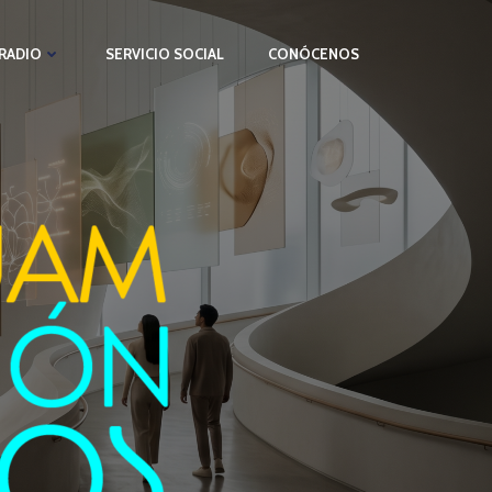
RADIO
SERVICIO SOCIAL
CONÓCENOS