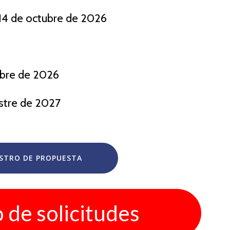
 14 de octubre de 2026
embre de 2026
estre de 2027
ISTRO DE PROPUESTA
 de solicitudes