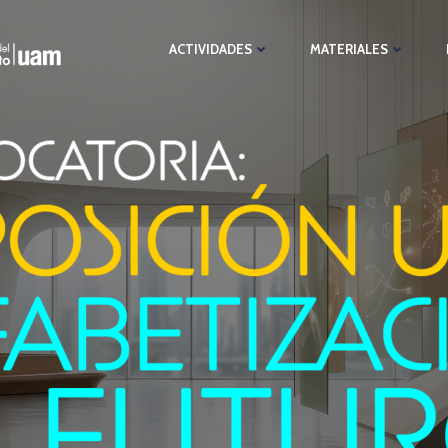
ACTIVIDADES
MATERIALES