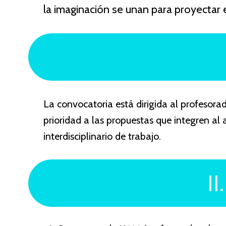
la imaginación se unan para proyectar 
La convocatoria está dirigida al profesor
prioridad a las propuestas que integren 
interdisciplinario de trabajo.
II