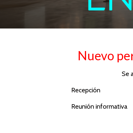
Nuevo per
Se 
Recepción
Reunión informativa