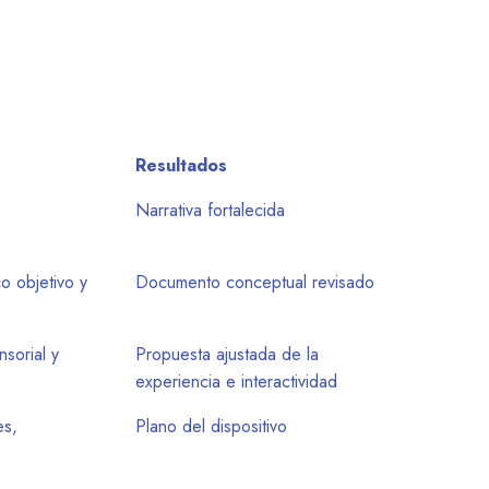
Resultados
Narrativa fortalecida
o objetivo y
Documento conceptual revisado
nsorial y
Propuesta ajustada de la
experiencia e interactividad
es,
Plano del dispositivo