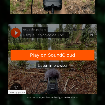
ecos del paisaje
Parque Ecológico de Xochimilco
·