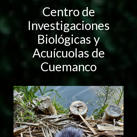
Centro de
Investigaciones
Biológicas y
Acuícuolas de
Cuemanco