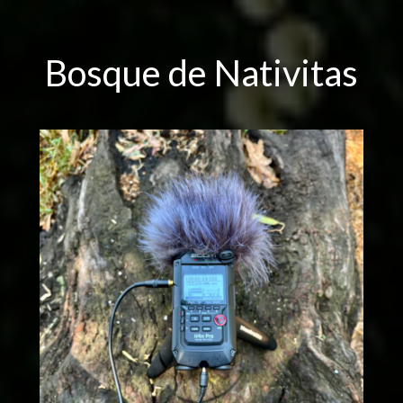
Bosque de Nativitas