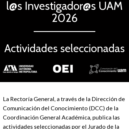
l@s Investigador@s UAM
2026
Actividades seleccionadas
La Rectoría General, a través de la Dirección de
Comunicación del Conocimiento (DCC) de la
Coordinación General Académica, publica las
actividades seleccionadas por el Jurado de la