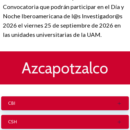
Convocatoria que podrán participar en el Día y
Noche Iberoamericana de l@s Investigador@s
2026 el viernes 25 de septiembre de 2026 en
las unidades universitarias de la UAM.
Azcapotzalco
CBI
CSH