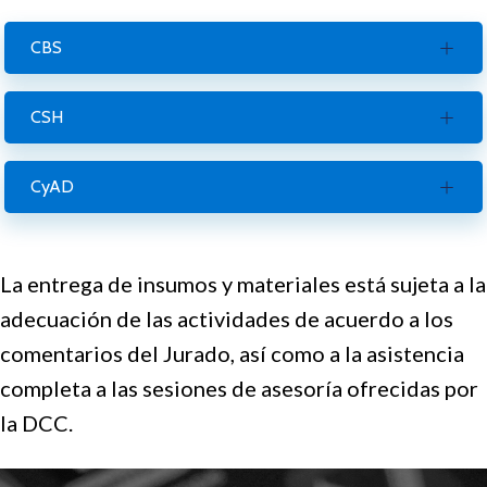
CBS
CSH
CyAD
La entrega de insumos y materiales está sujeta a la
adecuación de las actividades de acuerdo a los
comentarios del Jurado, así como a la asistencia
completa a las sesiones de asesoría ofrecidas por
la DCC.